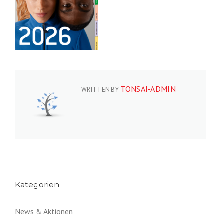
TONSAI-ADMIN
WRITTEN BY
Kategorien
News & Aktionen