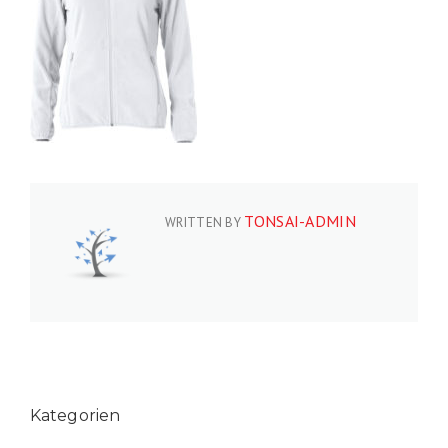
TONSAI-ADMIN
WRITTEN BY
Kategorien