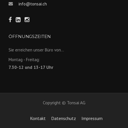
info@tonsai.ch
ÖFFNUNGSZEITEN
Sie erreichen unser Büro von...
Montag - Freitag:
7.30-12 und 13-17 Uhr
Copyright © Tonsai AG
Kontakt
Datenschutz
Impressum