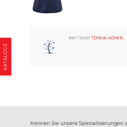
TONSAI-ADMIN
WRITTEN BY
KATALOGE
Kennen Sie unsere Spezialisierungen 