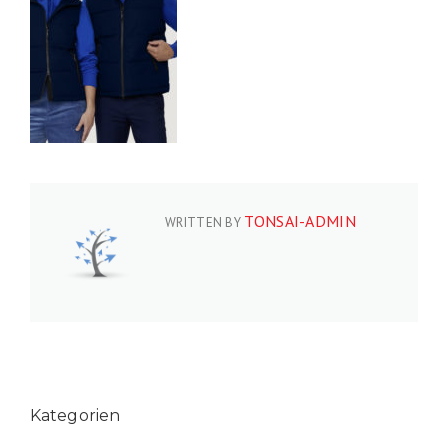
TONSAI-ADMIN
WRITTEN BY
Kategorien