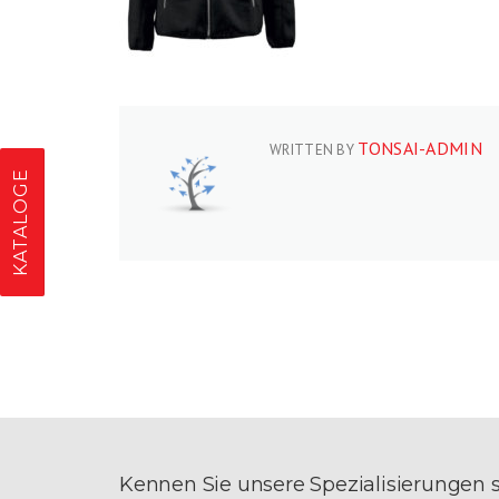
TONSAI-ADMIN
WRITTEN BY
KATALOGE
Kennen Sie unsere Spezialisierungen 