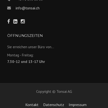
info@tonsai.ch
ÖFFNUNGSZEITEN
Sie erreichen unser Büro von...
Montag - Freitag:
7.30-12 und 13-17 Uhr
Copyright © Tonsai AG
Kontakt
Datenschutz
Impressum