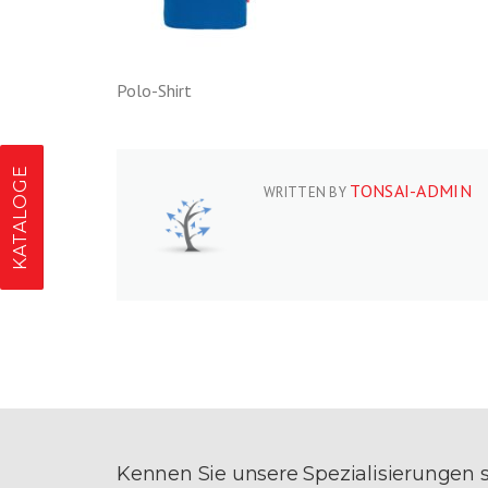
Polo-Shirt
KATALOGE
TONSAI-ADMIN
WRITTEN BY
Kennen Sie unsere Spezialisierungen 