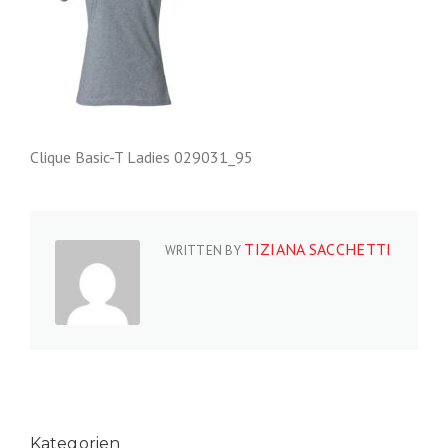
Clique Basic-T Ladies 029031_95
TIZIANA SACCHETTI
WRITTEN BY
Kategorien