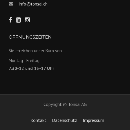
info@tonsai.ch
ÖFFNUNGSZEITEN
Sie erreichen unser Büro von...
Montag - Freitag:
7.30-12 und 13-17 Uhr
Copyright © Tonsai AG
Kontakt
Datenschutz
Impressum