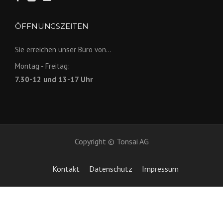
ÖFFNUNGSZEITEN
Sie erreichen unser Büro von...
Montag - Freitag:
7.30-12 und 13-17 Uhr
Copyright © Tonsai AG
Kontakt
Datenschutz
Impressum