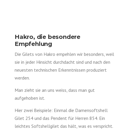
Hakro, die besondere
Empfehlung
Die Gilets von Hakro empehlen wir besonders, weil
sie in jeder Hinsicht durchdacht sind und nach den
neuesten technischen Erkenntnissen produziert
werden.
Man zieht sie an uns weiss, dass man gut
aufgehoben ist.
Hier zwei Beispiele: Einmal die Damensoftshell
Gilet 254 und das Pendent für Herren 854. Ein
leichtes Softshellgilet das hält, was es verspricht.