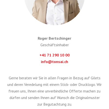
Roger Bertschinger
Geschäftsinhaber
+41 71 290 10 00
info@tonsai.ch
Gerne beraten wir Sie in allen Fragen in Bezug auf Gilets
und deren Veredelung mit einem Stick- oder Drucklogo. Wir
freuen uns, Ihnen eine unverbindliche Offerte machen zu
dürfen und senden Ihnen auf Wunsch die Originalmuster
zur Begutachtung zu.