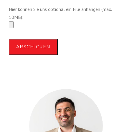
Hier können Sie uns optional ein File anhängen (max.
10MB):