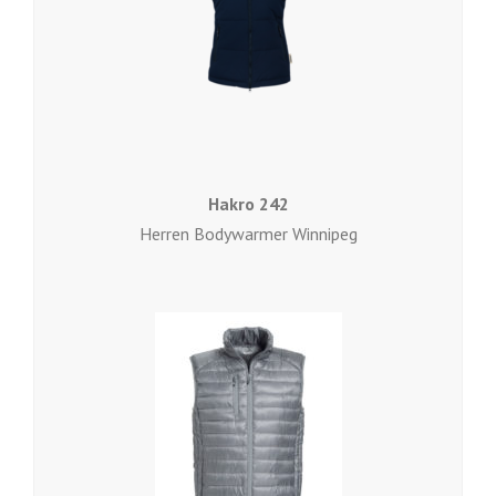
Hakro 242
Herren Bodywarmer Winnipeg