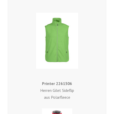
Printer 2261506
Herren Gilet Sideflip
aus Polarfleece