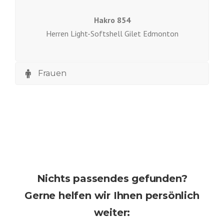
Hakro 854
Herren Light-Softshell Gilet Edmonton
Frauen
Nichts passendes gefunden?
Gerne helfen wir Ihnen persönlich
weiter: