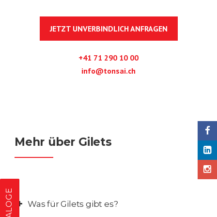
JETZT UNVERBINDLICH ANFRAGEN
+41 71 290 10 00
info@tonsai.ch
Mehr über Gilets
KATALOGE
Was für Gilets gibt es?