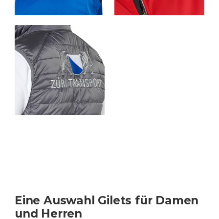
Eine Auswahl Gilets für Damen
und Herren