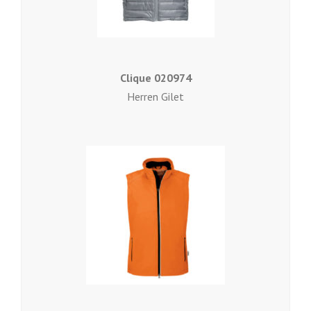
Clique 020974
Herren Gilet