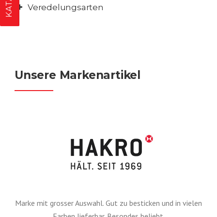
Veredelungsarten
Unsere Markenartikel
Marke mit grosser Auswahl. Gut zu besticken und in vielen
Farben lieferbar. Besondes beliebt.