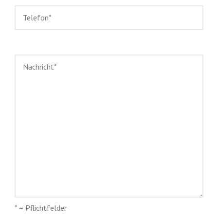
* = Pflichtfelder