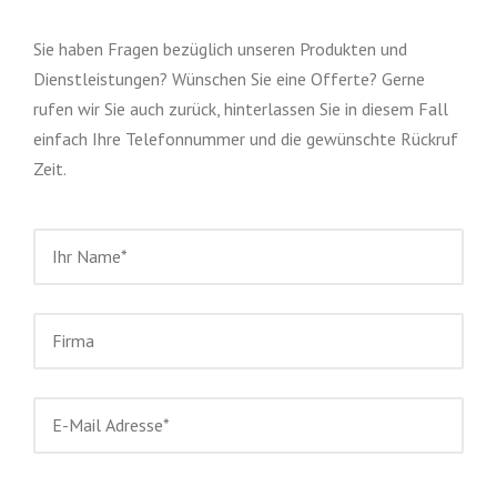
Sie haben Fragen bezüglich unseren Produkten und
Dienstleistungen? Wünschen Sie eine Offerte? Gerne
rufen wir Sie auch zurück, hinterlassen Sie in diesem Fall
einfach Ihre Telefonnummer und die gewünschte Rückruf
Zeit.