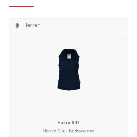
Herren
Hakro 842
Herren Gilet Bodywarmer