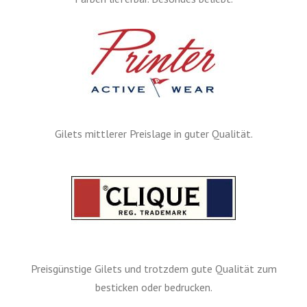
Gilets mittlerer Preislage in guter Qualität.
Preisgünstige Gilets und trotzdem gute Qualität zum
besticken oder bedrucken.