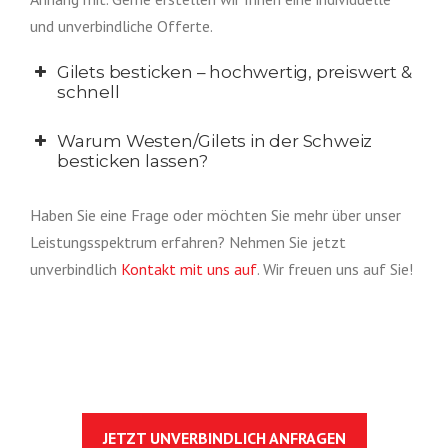
und unverbindliche Offerte.
Gilets besticken – hochwertig, preiswert &
schnell
Warum Westen/Gilets in der Schweiz
besticken lassen?
Haben Sie eine Frage oder möchten Sie mehr über unser
Leistungsspektrum erfahren? Nehmen Sie jetzt
unverbindlich
Kontakt mit uns auf
. Wir freuen uns auf Sie!
JETZT UNVERBINDLICH ANFRAGEN