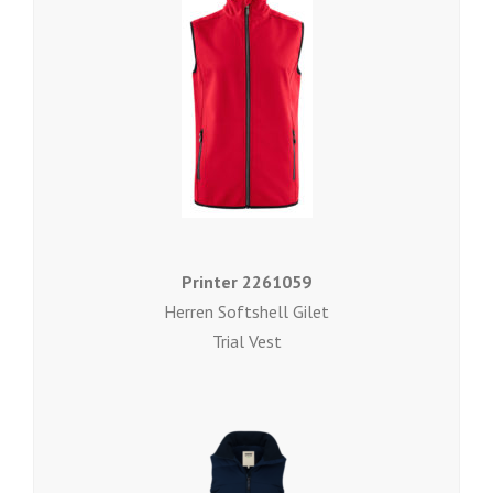
Printer 2261059
Herren Softshell Gilet
Trial Vest