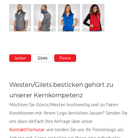
Jacken
Gilets
Fleece
Westen/Gilets besticken gehört zu
unserer Kernkompetenz
Möchten Sie Gilets/Westen hochwertig und zu fairen
Konditionen mit Ihrem Logo besticken lassen? Senden Sie
uns dazu einfach Ihre Anfrage über unser
Kontaktformular
und senden Sie uns Ihr Firmenlogo als
Anhang mit. Gerne erstellen wir Ihnen eine individuelle