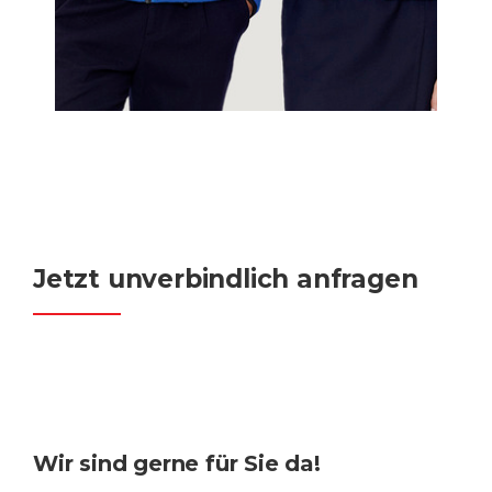
Jetzt unverbindlich anfragen
Wir sind gerne für Sie da!