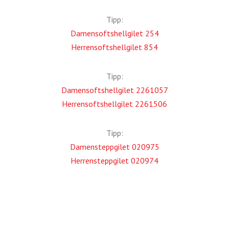
Tipp:
Damensoftshellgilet 254
Herrensoftshellgilet 854
Tipp:
Damensoftshellgilet 2261057
Herrensoftshellgilet 2261506
Tipp:
Damensteppgilet 020975
Herrensteppgilet 020974