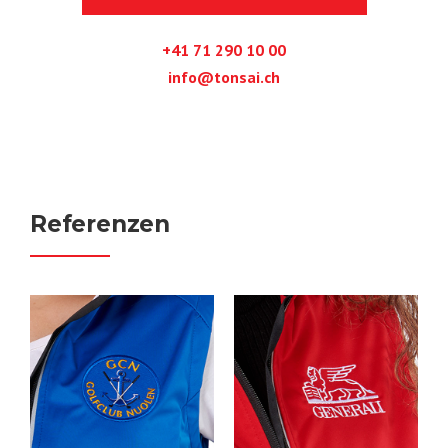
+41 71 290 10 00
info@tonsai.ch
Referenzen