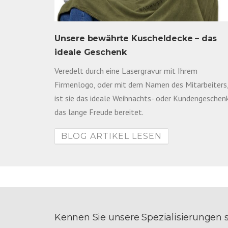
Unsere bewährte Kuscheldecke – das
ideale Geschenk
 Ausdrücke
 sich
Veredelt durch eine Lasergravur mit Ihrem
Firmenlogo, oder mit dem Namen des Mitarbeiters
ist sie das ideale Weihnachts- oder Kundengeschenk
das lange Freude bereitet.
BLOG ARTIKEL LESEN
Kennen Sie unsere Spezialisierungen 