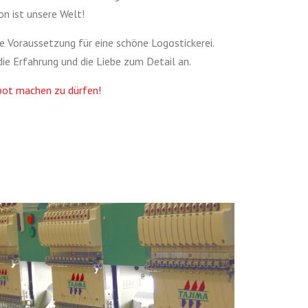
on ist unsere Welt!
e Voraussetzung für eine schöne Logostickerei.
ie Erfahrung und die Liebe zum Detail an.
ebot machen zu dürfen!