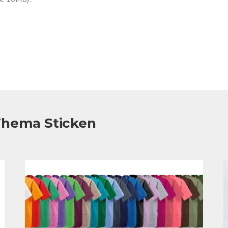
 Thema Sticken