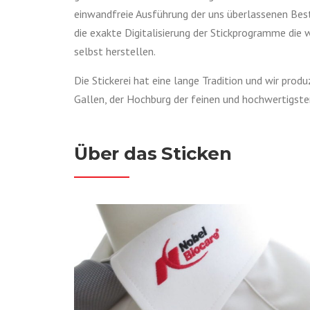
einwandfreie Ausführung der uns überlassenen Bes
die exakte Digitalisierung der Stickprogramme die 
selbst herstellen.
Die Stickerei hat eine lange Tradition und wir produ
Gallen, der Hochburg der feinen und hochwertigsten
Über das Sticken