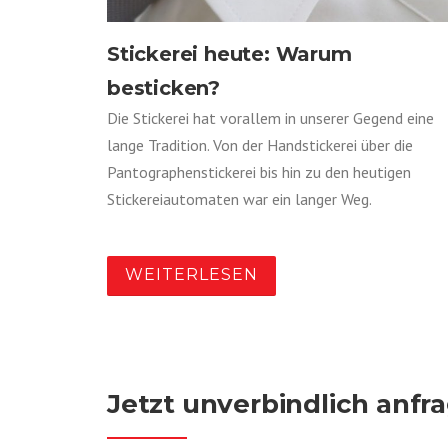
Stickerei heute: Warum
besticken?
Die Stickerei hat vorallem in unserer Gegend eine
lange Tradition. Von der Handstickerei über die
Pantographenstickerei bis hin zu den heutigen
Stickereiautomaten war ein langer Weg.
WEITERLESEN
Jetzt unverbindlich anfr