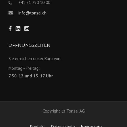
+41 71 290 10 00
info@tonsai.ch
ÖFFNUNGSZEITEN
Sie erreichen unser Büro von...
Montag - Freitag:
7.30-12 und 13-17 Uhr
Copyright © Tonsai AG
Kontakt
Datenschutz
Impressum