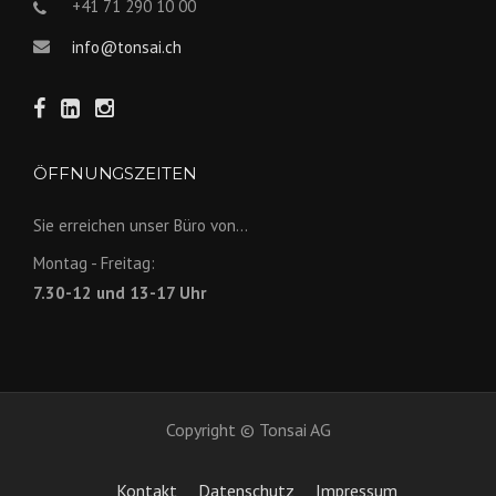
+41 71 290 10 00
info@tonsai.ch
ÖFFNUNGSZEITEN
Sie erreichen unser Büro von...
Montag - Freitag:
7.30-12 und 13-17 Uhr
Copyright © Tonsai AG
Kontakt
Datenschutz
Impressum