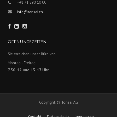
+41 71 290 10 00
info@tonsai.ch
ÖFFNUNGSZEITEN
Sie erreichen unser Büro von...
Montag - Freitag:
7.30-12 und 13-17 Uhr
Copyright © Tonsai AG
Kontakt
Datenschutz
Impressum