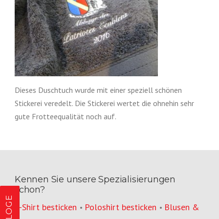
Dieses Duschtuch wurde mit einer speziell schönen
Stickerei veredelt. Die Stickerei wertet die ohnehin sehr
gute Frotteequalität noch auf.
Kennen Sie unsere Spezialisierungen
schon?
KATALOGE
T-Shirt besticken
Poloshirt besticken
Blusen &
•
•