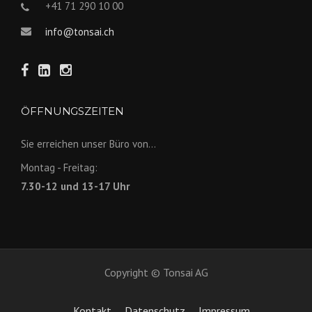
+41 71 290 10 00
info@tonsai.ch
ÖFFNUNGSZEITEN
Sie erreichen unser Büro von...
Montag - Freitag:
7.30-12 und 13-17 Uhr
Copyright © Tonsai AG
Kontakt
Datenschutz
Impressum