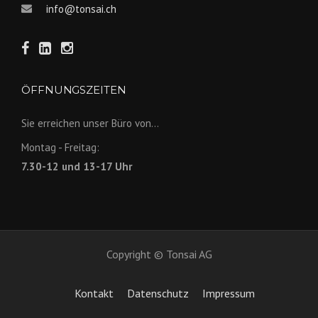
info@tonsai.ch
ÖFFNUNGSZEITEN
Sie erreichen unser Büro von...
Montag - Freitag:
7.30-12 und 13-17 Uhr
Copyright © Tonsai AG
Kontakt
Datenschutz
Impressum