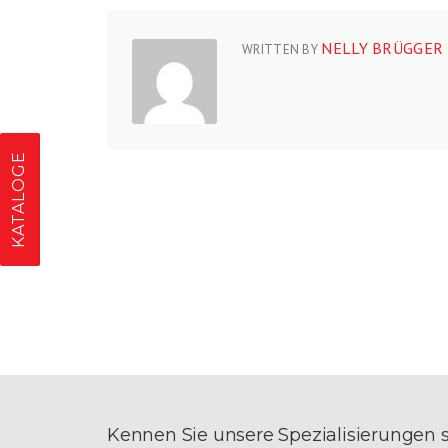
NELLY BRÜGGER
WRITTEN BY
KATALOGE
Kennen Sie unsere Spezialisierungen 