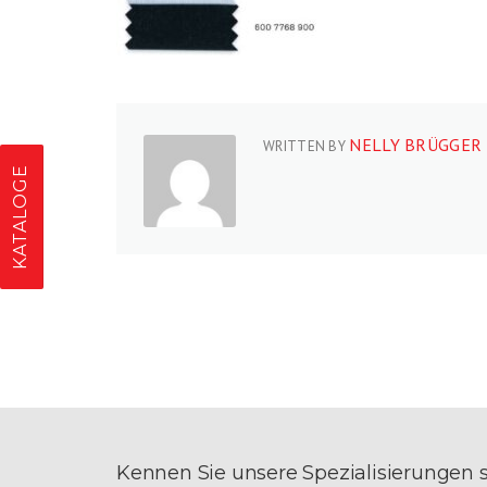
NELLY BRÜGGER
WRITTEN BY
KATALOGE
Kennen Sie unsere Spezialisierungen 