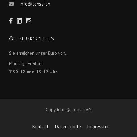
info@tonsai.ch
ÖFFNUNGSZEITEN
Sie erreichen unser Büro von...
Montag - Freitag:
7.30-12 und 13-17 Uhr
Copyright © Tonsai AG
Kontakt
Datenschutz
Impressum