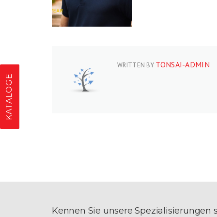
TONSAI-ADMIN
WRITTEN BY
KATALOGE
Kennen Sie unsere Spezialisierungen 