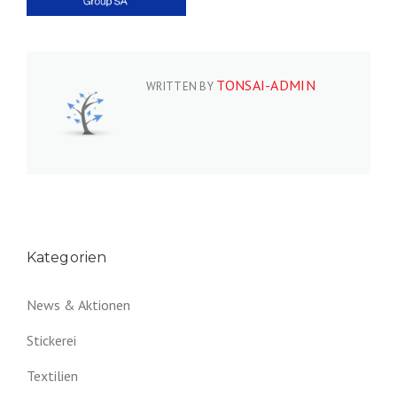
TONSAI-ADMIN
WRITTEN BY
Kategorien
News & Aktionen
Stickerei
Textilien