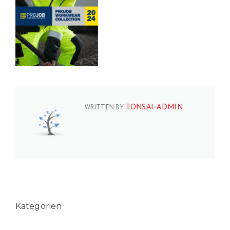
TONSAI-ADMIN
WRITTEN BY
Kategorien