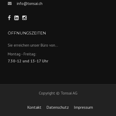
info@tonsai.ch
ÖFFNUNGSZEITEN
Sie erreichen unser Büro von...
Montag - Freitag:
7.30-12 und 13-17 Uhr
Copyright © Tonsai AG
Kontakt
Datenschutz
Impressum