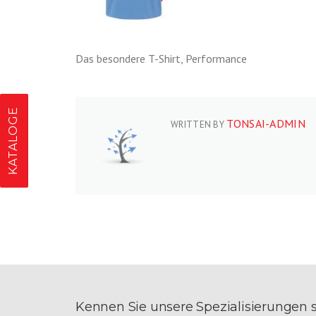
Das besondere T-Shirt, Performance
KATALOGE
TONSAI-ADMIN
WRITTEN BY
Kennen Sie unsere Spezialisierungen 