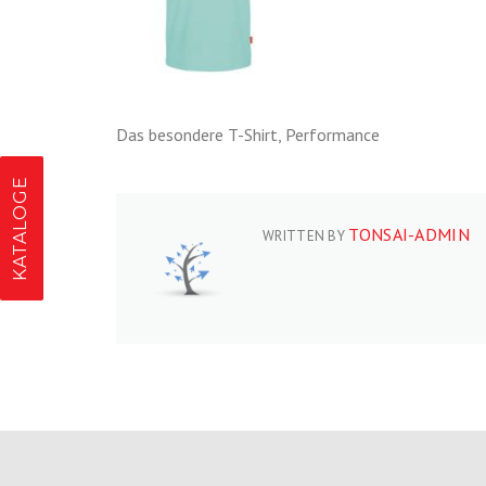
Das besondere T-Shirt, Performance
KATALOGE
TONSAI-ADMIN
WRITTEN BY