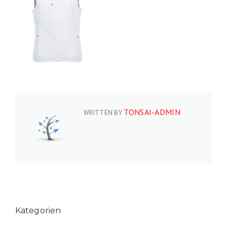
TONSAI-ADMIN
WRITTEN BY
Kategorien