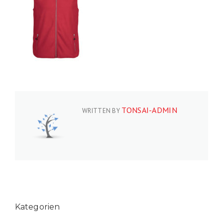
TONSAI-ADMIN
WRITTEN BY
Kategorien