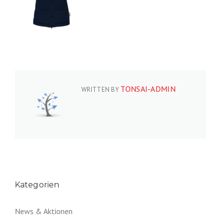
TONSAI-ADMIN
WRITTEN BY
Kategorien
News & Aktionen