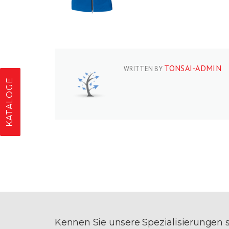
TONSAI-ADMIN
WRITTEN BY
KATALOGE
Kennen Sie unsere Spezialisierungen 