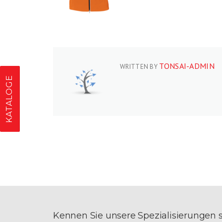
TONSAI-ADMIN
WRITTEN BY
KATALOGE
Kennen Sie unsere Spezialisierungen 