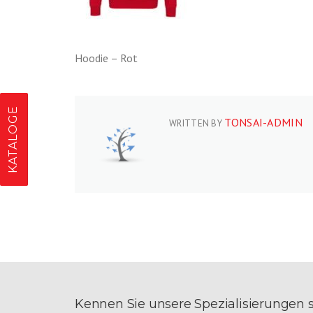
Hoodie – Rot
KATALOGE
TONSAI-ADMIN
WRITTEN BY
Kennen Sie unsere Spezialisierungen 