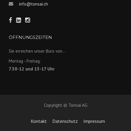
info@tonsai.ch
ÖFFNUNGSZEITEN
Sie erreichen unser Büro von...
Montag - Freitag:
7.30-12 und 13-17 Uhr
Copyright © Tonsai AG
Kontakt
Datenschutz
Impressum