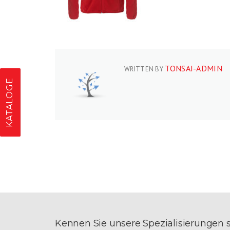
TONSAI-ADMIN
WRITTEN BY
KATALOGE
Kennen Sie unsere Spezialisierungen 