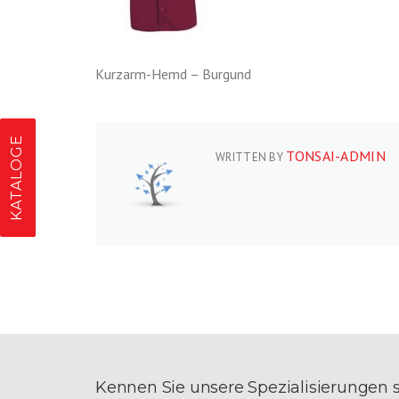
Kurzarm-Hemd – Burgund
KATALOGE
TONSAI-ADMIN
WRITTEN BY
Kennen Sie unsere Spezialisierungen 