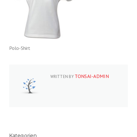
Polo-Shirt
TONSAI-ADMIN
WRITTEN BY
Kategorien