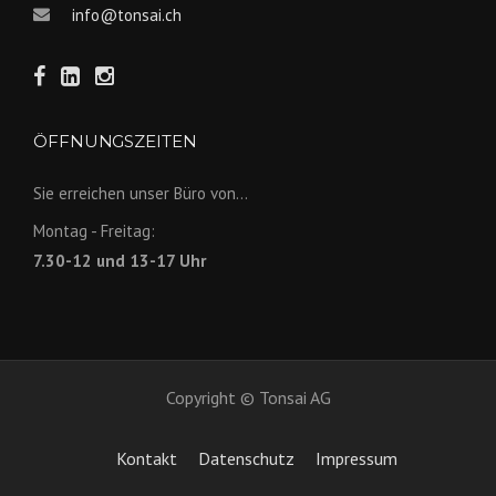
info@tonsai.ch
ÖFFNUNGSZEITEN
Sie erreichen unser Büro von...
Montag - Freitag:
7.30-12 und 13-17 Uhr
Copyright © Tonsai AG
Kontakt
Datenschutz
Impressum