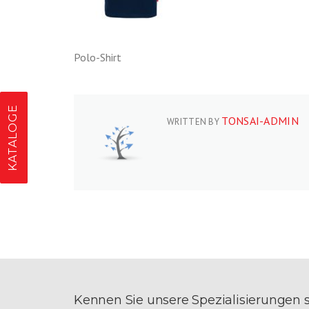
Polo-Shirt
KATALOGE
TONSAI-ADMIN
WRITTEN BY
Kennen Sie unsere Spezialisierungen 