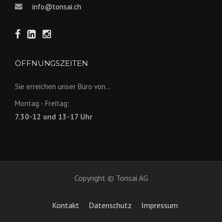
info@tonsai.ch
ÖFFNUNGSZEITEN
Sie erreichen unser Büro von...
Montag - Freitag:
7.30-12 und 13-17 Uhr
Copyright © Tonsai AG
Kontakt
Datenschutz
Impressum