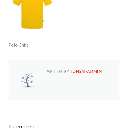
Polo-Shirt
TONSAI-ADMIN
WRITTEN BY
Kategorien