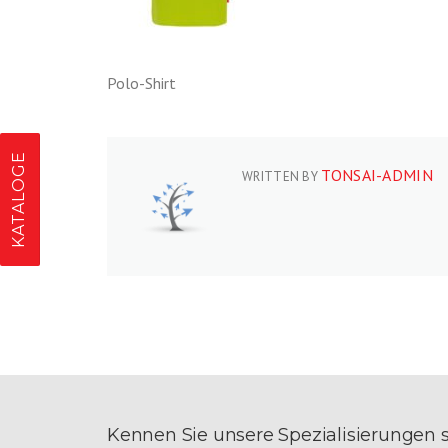
Polo-Shirt
KATALOGE
TONSAI-ADMIN
WRITTEN BY
Kennen Sie unsere Spezialisierungen 