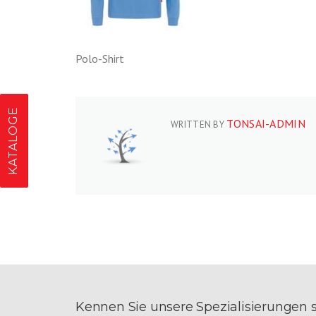
Polo-Shirt
KATALOGE
TONSAI-ADMIN
WRITTEN BY
Kennen Sie unsere Spezialisierungen 